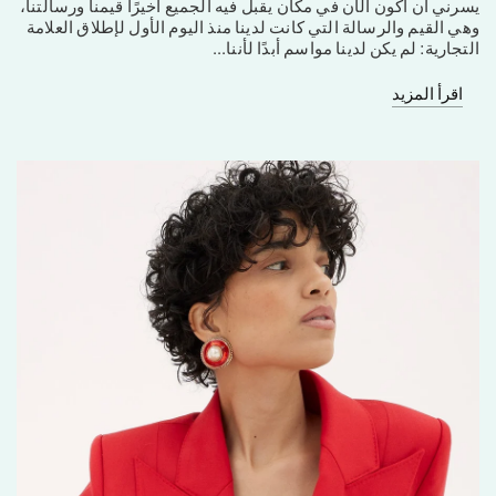
يسرني أن أكون الآن في مكان يقبل فيه الجميع أخيرًا قيمنا ورسالتنا،
وهي القيم والرسالة التي كانت لدينا منذ اليوم الأول لإطلاق العلامة
التجارية: لم يكن لدينا مواسم أبدًا لأننا...
اقرأ المزيد