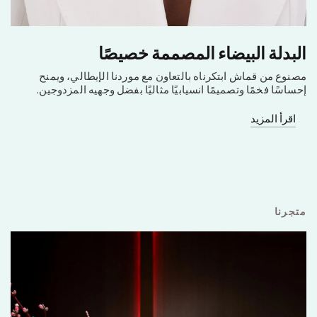
البدلة البيضاء المصممة خصيصًا
مصنوع من قماش ابتكرناه بالتعاون مع موردنا الإيطالي، ويمنح
إحساسًا فخمًا وتصميمًا انسيابيًا مثاليًا بفضل وجهيه المزدوجين.
اقرأ المزيد
متجرنا