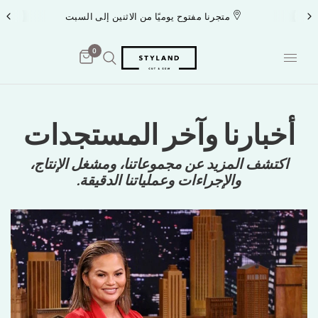
متجرنا مفتوح يوميًا من الاثنين إلى السبت
0
أخبارنا وآخر المستجدات
اكتشف المزيد عن مجموعاتنا، ومشغل الإنتاج،
والإجراءات وعملياتنا الدقيقة.