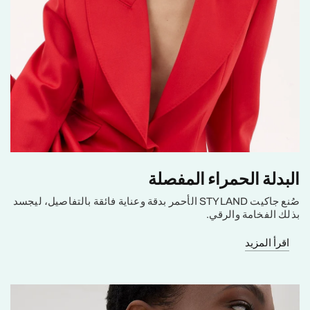
البدلة الحمراء المفصلة
صُنع جاكيت STYLAND الأحمر بدقة وعناية فائقة بالتفاصيل، ليجسد
بذلك الفخامة والرقي.
اقرأ المزيد