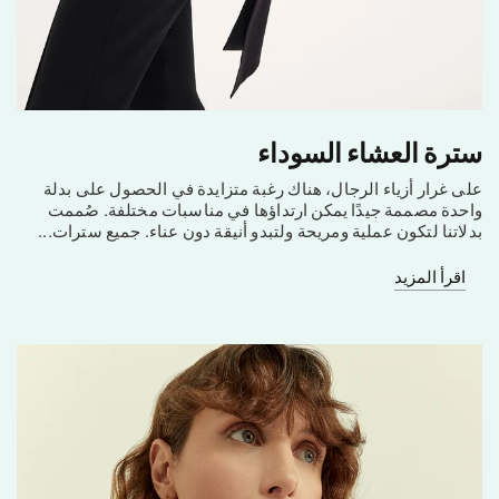
سترة العشاء السوداء
على غرار أزياء الرجال، هناك رغبة متزايدة في الحصول على بدلة
واحدة مصممة جيدًا يمكن ارتداؤها في مناسبات مختلفة. صُممت
بدلاتنا لتكون عملية ومريحة ولتبدو أنيقة دون عناء. جميع سترات...
اقرأ المزيد