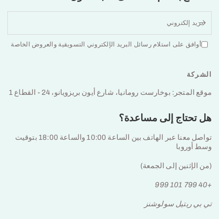
بريد إلكتروني
أوافق على استلام رسائل البريد الإلكتروني التسويقية والعروض الخاصة
الشركة
موقع المتجر: بوخارست رومانيا، شارع أيون بريزويانو، 24 - القطاع 1
هل تحتاج إلى مساعدة؟
تواصل معنا عبر الهاتف بين الساعة 10:00 والساعة 18:00 بتوقيت
وسط أوروبا
(من الإثنين إلى الجمعة)
+40 799 101 999
تي بي ريتيل سولوشنز