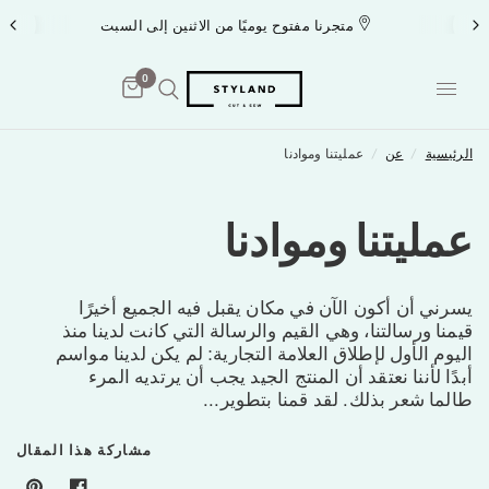
متجرنا مفتوح يوميًا من الاثنين إلى السبت
0
الرئيسية
/
عن
/
عمليتنا وموادنا
عمليتنا وموادنا
يسرني أن أكون الآن في مكان يقبل فيه الجميع أخيرًا
قيمنا ورسالتنا، وهي القيم والرسالة التي كانت لدينا منذ
اليوم الأول لإطلاق العلامة التجارية: لم يكن لدينا مواسم
أبدًا لأننا نعتقد أن المنتج الجيد يجب أن يرتديه المرء
طالما شعر بذلك. لقد قمنا بتطوير...
مشاركة هذا المقال