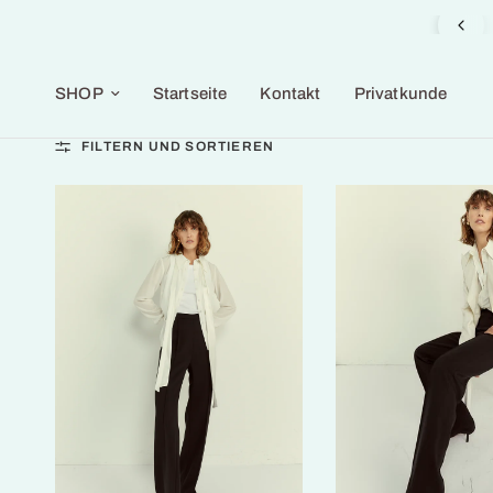
Geschenkauswahl in der Galerie verfügbar
SHOP
Startseite
Kontakt
Privatkunde
FILTERN UND SORTIEREN