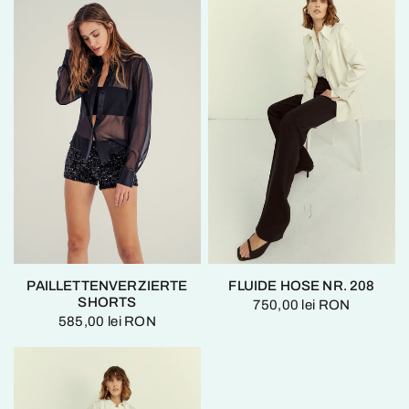
PAILLETTENVERZIERTE
FLUIDE HOSE NR. 208
SHORTS
750,00 lei RON
585,00 lei RON