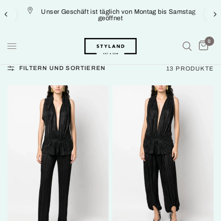
Unser Geschäft ist täglich von Montag bis Samstag
geöffnet
0
FILTERN UND SORTIEREN
13 PRODUKTE