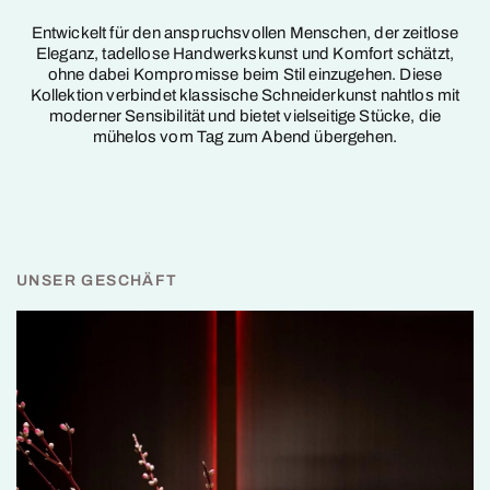
Entwickelt für den anspruchsvollen Menschen, der zeitlose
Eleganz, tadellose Handwerkskunst und Komfort schätzt,
ohne dabei Kompromisse beim Stil einzugehen. Diese
Kollektion verbindet klassische Schneiderkunst nahtlos mit
moderner Sensibilität und bietet vielseitige Stücke, die
mühelos vom Tag zum Abend übergehen.
UNSER GESCHÄFT