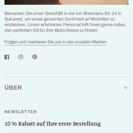
Besuchen Sie unser Geschäft in der Ion Brezoianu Str. 24 in
Bukarest, um unser gesamtes Sortiment an Modellen zu
entdecken. Unser erfahrenes Personal hilft Ihnen gerne dabei,
den perfekten Stil für Ihre Bedürfnisse zu finden.
Folgen und markieren Sie uns in den sozialen Medien
ÜBER
NEWSLETTER
10 % Rabatt auf Ihre erste Bestellung